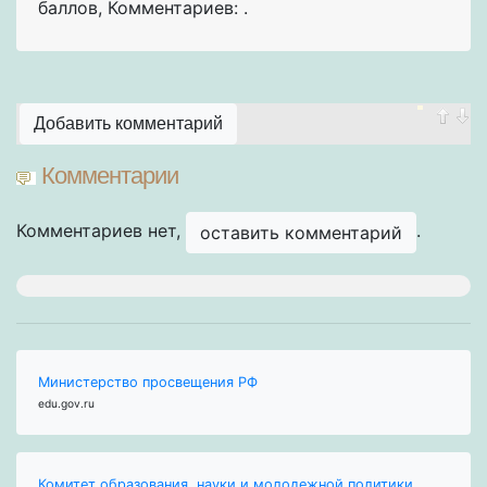
баллов
,
Комментариев: .
Добавить комментарий
Комментарии
Комментариев нет,
.
оставить комментарий
Министерство просвещения РФ
edu.gov.ru
Комитет образования, науки и молодежной политики