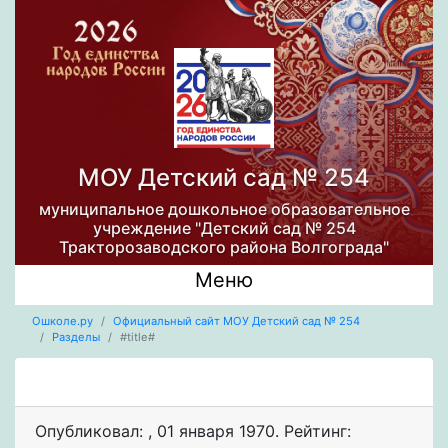
МОУ Детский сад № 254
муниципальное дошкольное образовательное
учреждение "Детский сад № 254
Тракторозаводского района Волгограда"
Меню
Ошколе.ру
Официальный сайт МОУ Детский сад № 254
Разделы
#title#
Опубликовал:
,
01 января 1970
. Рейтинг: